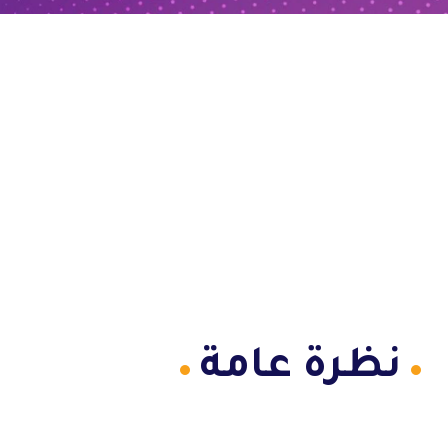
نظرة عامة