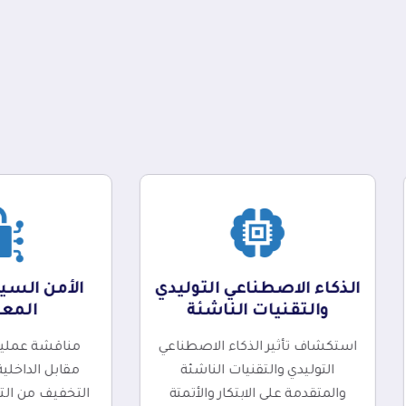
الذكاء الاصطناعي التوليدي
الأمن السيب
والتقنيات الناشئة
المع
استكشاف تأثير الذكاء الاصطناعي
مناقشة عمليات 
التوليدي والتقنيات الناشئة
مقابل الداخلي
والمتقدمة على الابتكار والأتمتة
التخفيف من الته