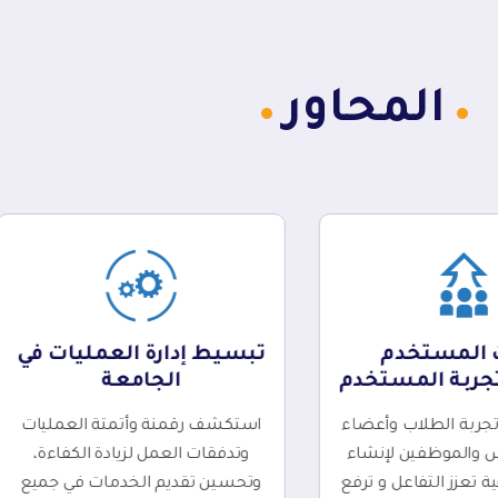
المحاور
 المستخدم
تبسيط إدارة العمليات في
جربة المستخدم
الجامعة
تجربة الطلاب وأعضاء
استكشف رقمنة وأتمتة العمليات
س والموظفين لإنشاء
وتدفقات العمل لزيادة الكفاءة،
ة تعزز التفاعل و ترفع
وتحسين تقديم الخدمات في جميع