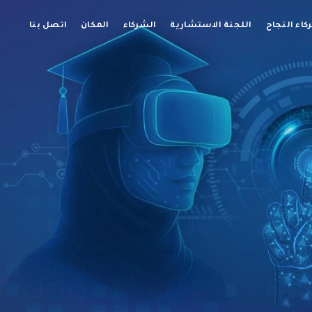
اء النجاح
اللجنة الاستشارية
الشركاء
المكان
اتصل بنا