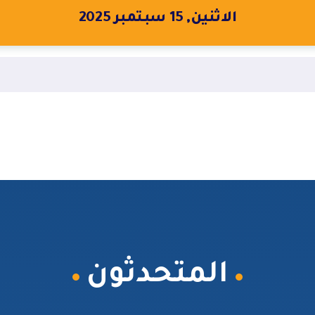
الاثنين, 15 سبتمبر 2025
المتحدثون