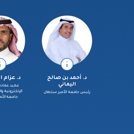
د. أحمد بن صالح
د. عزام
اليماني
عميد عمادة
الإلكترونية و
رئيس جامعة الأمير سلطان
جامعة الأ