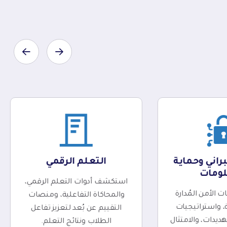
راني وحماية
التعلم الرقمي
لومات
استكشف أدوات التعلم الرقمي،
الأمن المُدارة
والمحاكاة التفاعلية، ومنصات
ة، واستراتيجيات
التقييم عن بُعد لتعزيز تفاعل
ديدات، والامتثال
الطلاب ونتائج التعلم.