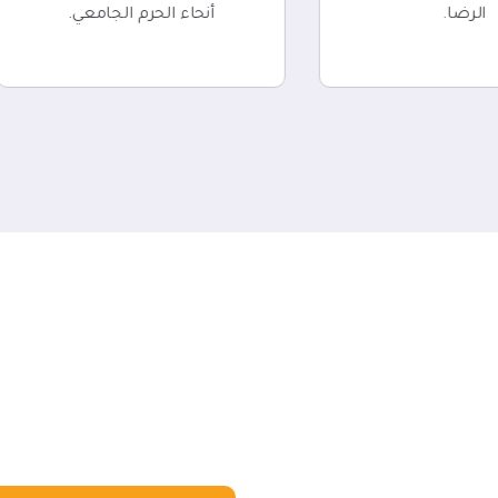
الرضا.
أنحاء الحرم الجامعي.