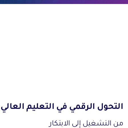
التحول الرقمي في التعليم العالي
من التشغيل إلى الابتكار