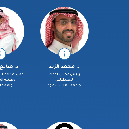
د. محمد الزيد
د. صالح 
رئيس مكتب الذكاء
عميد عمادة الت
الاصطناعي
وتقنية ا
جامعة الملك سعود
جامعة 