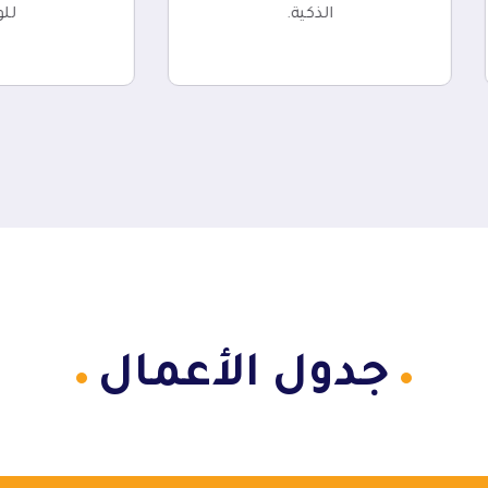
الذكية.
للو
جدول الأعمال