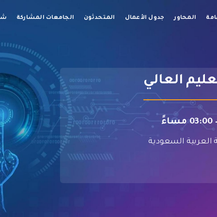
امة
المحاور
جدول الأعمال
المتحدثون
الجامعات المشاركة
شرك
عليم العالي
 العربية السعودية